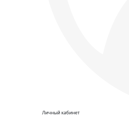
Личный кабинет