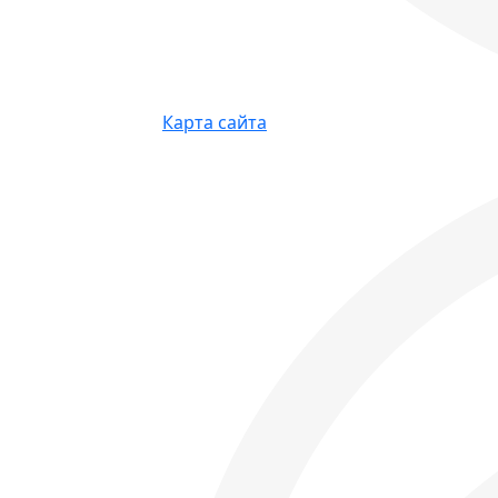
Карта сайта