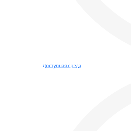
Доступная среда