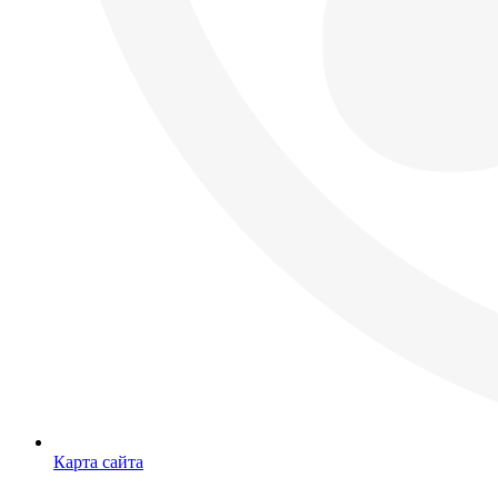
Карта сайта