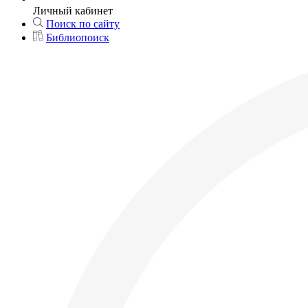
Личный кабинет
Поиск по сайту
Библиопоиск