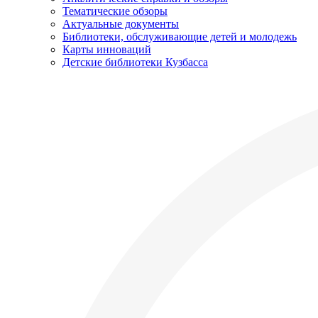
Тематические обзоры
Актуальные документы
Библиотеки, обслуживающие детей и молодежь
Карты инноваций
Детские библиотеки Кузбасса