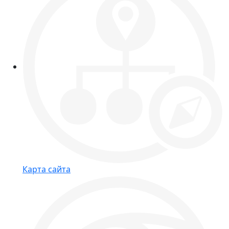
Карта сайта