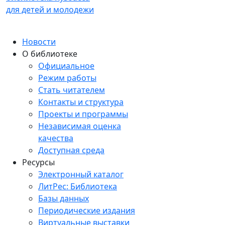
для детей и молодежи
Новости
О библиотеке
Официальное
Режим работы
Стать читателем
Контакты и структура
Проекты и программы
Независимая оценка
качества
Доступная среда
Ресурсы
Электронный каталог
ЛитРес: Библиотека
Базы данных
Периодические издания
Виртуальные выставки