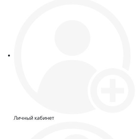
Личный кабинет