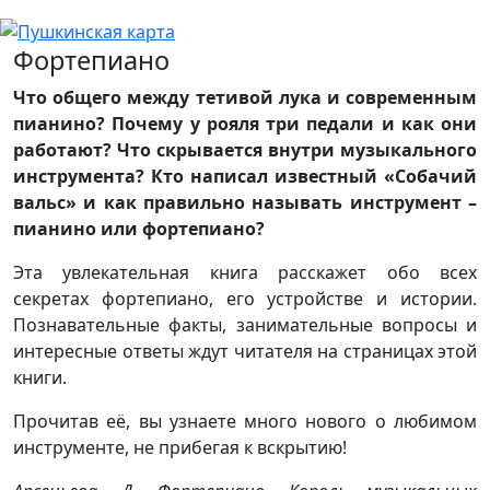
Фортепиано
Что общего между тетивой лука и современным
пианино? Почему у рояля три педали и как они
работают? Что скрывается внутри музыкального
инструмента? Кто написал известный «Собачий
вальс» и как правильно называть инструмент –
пианино или фортепиано?
Эта увлекательная книга расскажет обо всех
секретах фортепиано, его устройстве и истории.
Познавательные факты, занимательные вопросы и
интересные ответы ждут читателя на страницах этой
книги.
Прочитав её, вы узнаете много нового о любимом
инструменте, не прибегая к вскрытию!