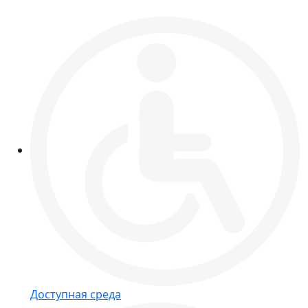
Доступная среда