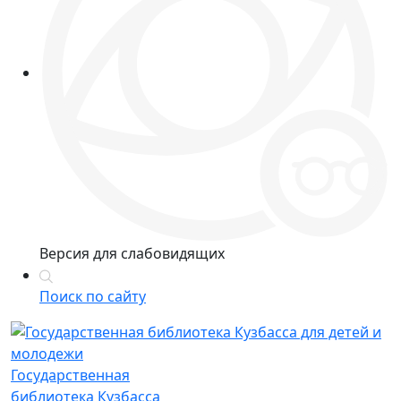
Версия для слабовидящих
Поиск по сайту
Государственная
библиотека Кузбасса