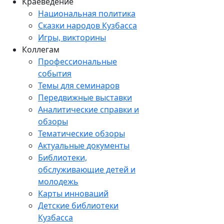
Краеведение
Национальная политика
Сказки народов Кузбасса
Игры, викторины
Коллегам
Профессиональные
события
Темы для семинаров
Передвижные выставки
Аналитические справки и
обзоры
Тематические обзоры
Актуальные документы
Библиотеки,
обслуживающие детей и
молодежь
Карты инноваций
Детские библиотеки
Кузбасса