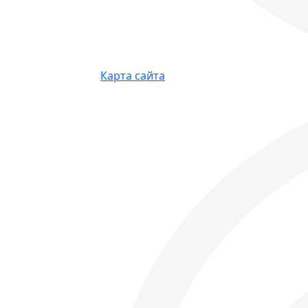
Карта сайта