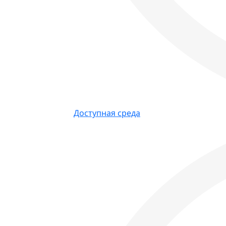
Доступная среда