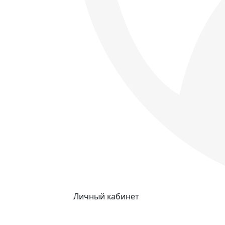
Личный кабинет