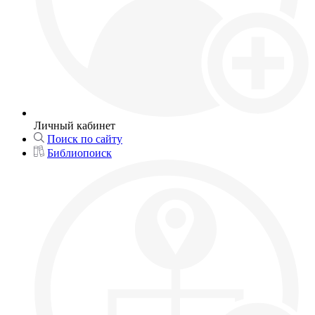
Личный кабинет
Поиск по сайту
Библиопоиск