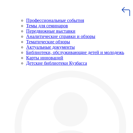
Профессиональные события
Темы для семинаров
Передвижные выставки
Аналитические справки и обзоры
Тематические обзоры
Актуальные документы
Библиотеки, обслуживающие детей и молодежь
Карты инноваций
Детские библиотеки Кузбасса