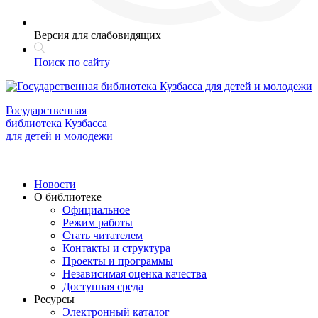
Версия для слабовидящих
Поиск по сайту
Государственная
библиотека Кузбасса
для детей и молодежи
Новости
О библиотеке
Официальное
Режим работы
Стать читателем
Контакты и структура
Проекты и программы
Независимая оценка качества
Доступная среда
Ресурсы
Электронный каталог