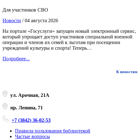
Для участников СВО
Новости
/ 04 августа 2026
На портале «Госуслуги» запущен новый электронный сервис,
который упрощает доступ участников специальной военной
операции и членов их семей к льготам при посещении
учреждений культуры и спорта! Теперь…
Подробнее...
К новостям
ул. Арочная, 21А
пр. Ленина, 71
+7 (3842) 36-02-53
Правила пользования библиотекой
Частые вопросы