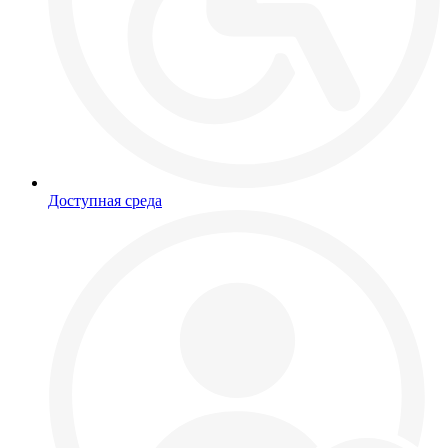
Доступная среда