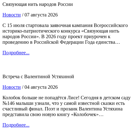
Связующая нить народов России
Новости
/ 07 августа 2026
С 15 июля стартовала заявочная кампания Всероссийского
историко-патриотического конкурса «Связующая нить
народов России». В 2026 году проект приурочен к
проведению в Российской Федерации Года единства…
Подробнее...
Встреча с Валентиной Устяхиной
Новости
/ 04 августа 2026
Колобок больше не попадётся Лисе! Сегодня в детском саду
№146 малыши узнали, что у самой известной сказки есть
счастливый финал. Поэт и прозаик Валентина Устяхина
представила свою новую книгу «Колобочек»…
Подробнее...