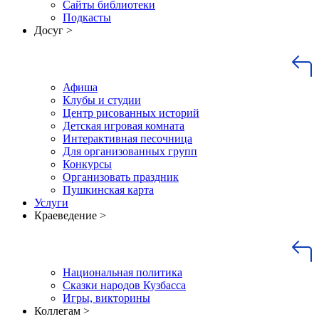
Сайты библиотеки
Подкасты
Досуг >
Афиша
Клубы и студии
Центр рисованных историй
Детская игровая комната
Интерактивная песочница
Для организованных групп
Конкурсы
Организовать праздник
Пушкинская карта
Услуги
Краеведение >
Национальная политика
Сказки народов Кузбасса
Игры, викторины
Коллегам >