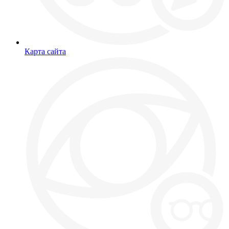
Карта сайта