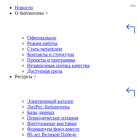
Новости
О библиотеке >
Официальное
Режим работы
Стать читателем
Контакты и структура
Проекты и программы
Независимая оценка качества
Доступная среда
Ресурсы >
Электронный каталог
ЛитРес: Библиотека
Базы данных
Периодические издания
Виртуальные выставки
Формируем фонд вместе
80-лет Великой Победе