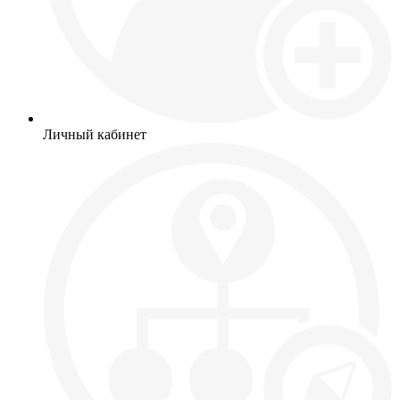
Личный кабинет