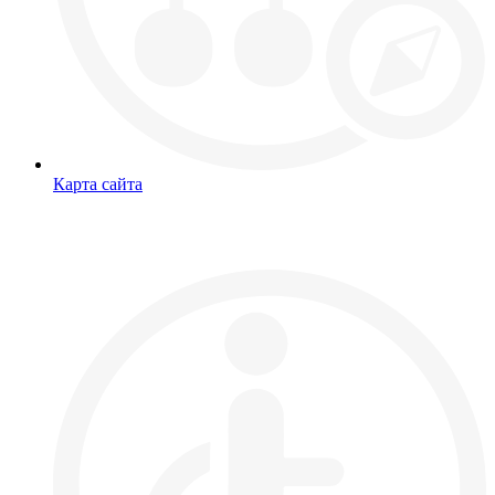
Карта сайта