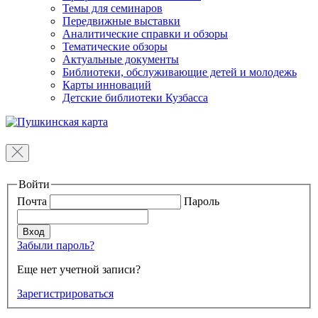
Темы для семинаров
Передвижные выставки
Аналитические справки и обзоры
Тематические обзоры
Актуальные документы
Библиотеки, обслуживающие детей и молодежь
Карты инноваций
Детские библиотеки Кузбасса
Войти
Почта
Пароль
Забыли пароль?
Еще нет учетной записи?
Зарегистрироваться