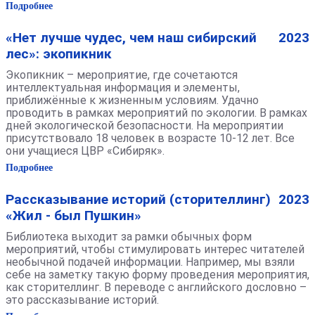
Подробнее
«Нет лучше чудес, чем наш сибирский
2023
лес»: экопикник
Экопикник – мероприятие, где сочетаются
интеллектуальная информация и элементы,
приближённые к жизненным условиям. Удачно
проводить в рамках мероприятий по экологии. В рамках
дней экологической безопасности. На мероприятии
присутствовало 18 человек в возрасте 10-12 лет. Все
они учащиеся ЦВР «Сибиряк».
Подробнее
Рассказывание историй (сторителлинг)
2023
«Жил - был Пушкин»
Библиотека выходит за рамки обычных форм
мероприятий, чтобы стимулировать интерес читателей
необычной подачей информации. Например, мы взяли
себе на заметку такую форму проведения мероприятия,
как сторителлинг. В переводе с английского дословно –
это рассказывание историй.