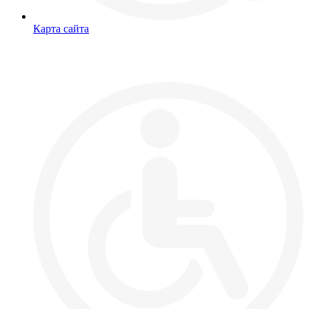
Карта сайта