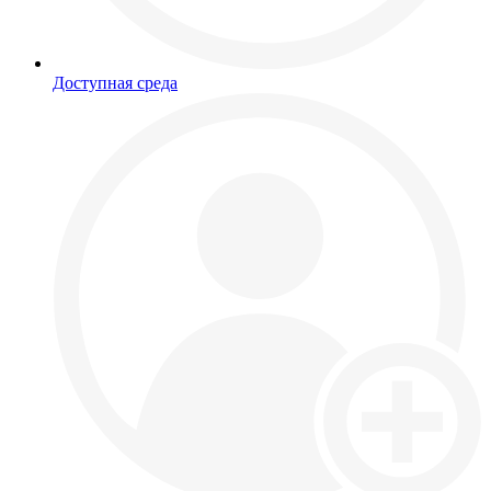
Доступная среда