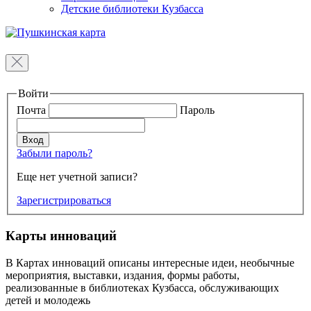
Детские библиотеки Кузбасса
Войти
Почта
Пароль
Забыли пароль?
Еще нет учетной записи?
Зарегистрироваться
Карты инноваций
В Картах инноваций описаны интересные идеи, необычные
мероприятия, выставки, издания, формы работы,
реализованные в библиотеках Кузбасса, обслуживающих
детей и молодежь