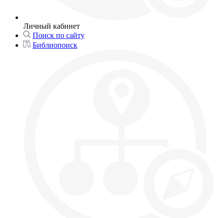
Личный кабинет
Поиск по сайту
Библиопоиск