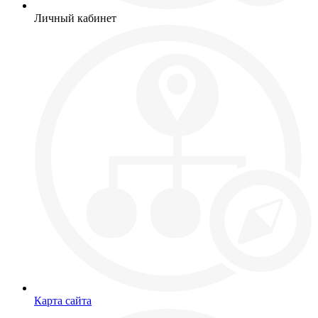
Личный кабинет
Карта сайта