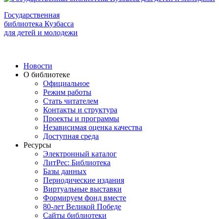
Государственная
библиотека Кузбасса
для детей и молодежи
Новости
О библиотеке
Официальное
Режим работы
Стать читателем
Контакты и структура
Проекты и программы
Независимая оценка качества
Доступная среда
Ресурсы
Электронный каталог
ЛитРес: Библиотека
Базы данных
Периодические издания
Виртуальные выставки
Формируем фонд вместе
80-лет Великой Победе
Сайты библиотеки