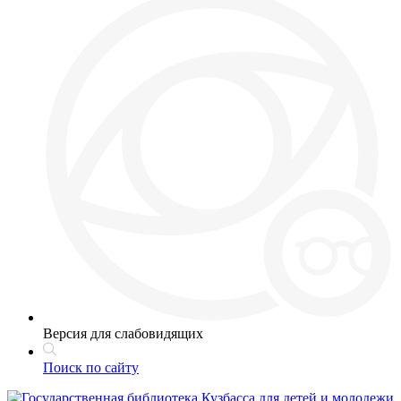
Версия для слабовидящих
Поиск по сайту