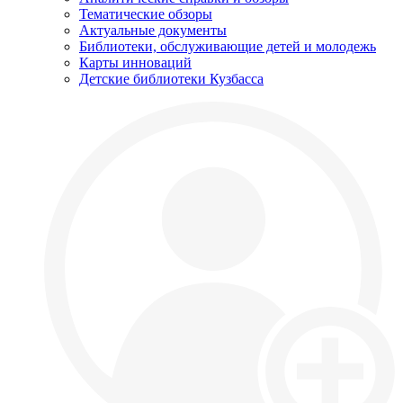
Тематические обзоры
Актуальные документы
Библиотеки, обслуживающие детей и молодежь
Карты инноваций
Детские библиотеки Кузбасса