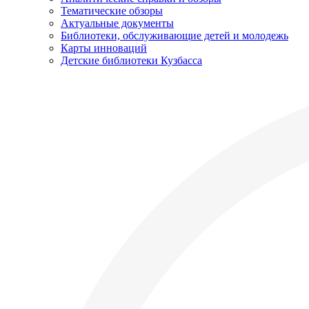
Тематические обзоры
Актуальные документы
Библиотеки, обслуживающие детей и молодежь
Карты инноваций
Детские библиотеки Кузбасса