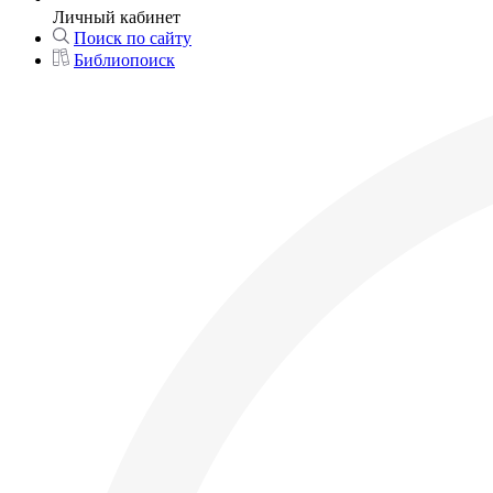
Личный кабинет
Поиск по сайту
Библиопоиск