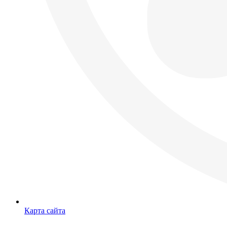
Карта сайта