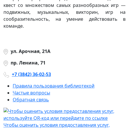
квест со множеством самых разнообразных игр —
подвижных, музыкальных, викторин, игр на
сообразительность, на умение действовать в
команде.
ул. Арочная, 21А
пр. Ленина, 71
+7 (3842) 36-02-53
Правила пользования библиотекой
Частые вопросы
Обратная связь
Чтобы оценить условия предоставления услуг,