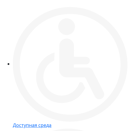
Доступная среда