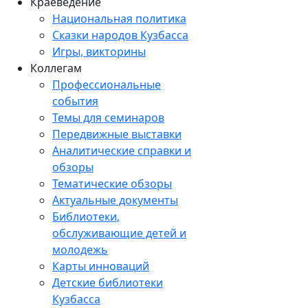
Краеведение
Национальная политика
Сказки народов Кузбасса
Игры, викторины
Коллегам
Профессиональные
события
Темы для семинаров
Передвижные выставки
Аналитические справки и
обзоры
Тематические обзоры
Актуальные документы
Библиотеки,
обслуживающие детей и
молодежь
Карты инноваций
Детские библиотеки
Кузбасса