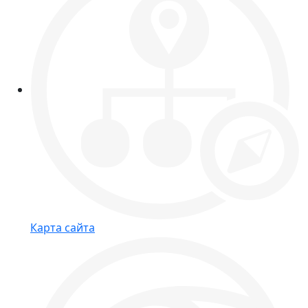
Карта сайта