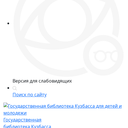
Версия для слабовидящих
Поиск по сайту
Государственная
библиотека Кузбасса