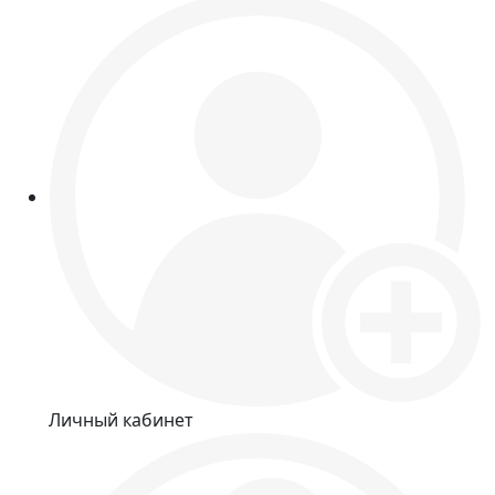
Личный кабинет