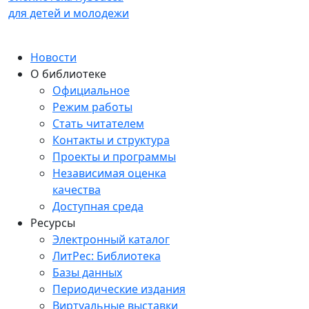
для детей и молодежи
Новости
О библиотеке
Официальное
Режим работы
Стать читателем
Контакты и структура
Проекты и программы
Независимая оценка
качества
Доступная среда
Ресурсы
Электронный каталог
ЛитРес: Библиотека
Базы данных
Периодические издания
Виртуальные выставки