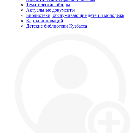
Тематические обзоры
Актуальные документы
Библиотеки, обслуживающие детей и молодежь
Карты инноваций
Детские библиотеки Кузбасса