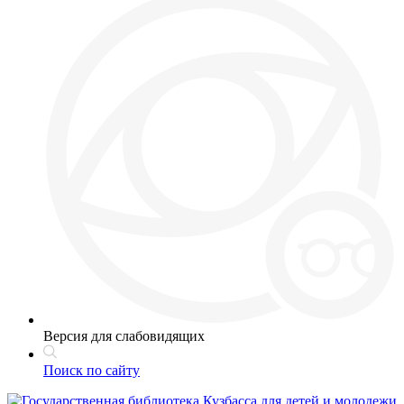
Версия для слабовидящих
Поиск по сайту