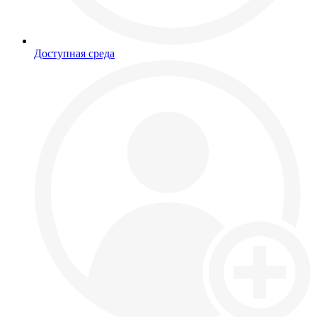
Доступная среда