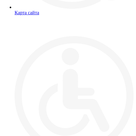
Карта сайта