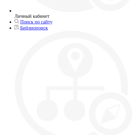
Личный кабинет
Поиск по сайту
Библиопоиск