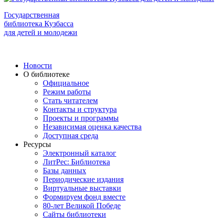
Государственная
библиотека Кузбасса
для детей и молодежи
Новости
О библиотеке
Официальное
Режим работы
Стать читателем
Контакты и структура
Проекты и программы
Независимая оценка качества
Доступная среда
Ресурсы
Электронный каталог
ЛитРес: Библиотека
Базы данных
Периодические издания
Виртуальные выставки
Формируем фонд вместе
80-лет Великой Победе
Сайты библиотеки