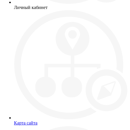
Личный кабинет
Карта сайта