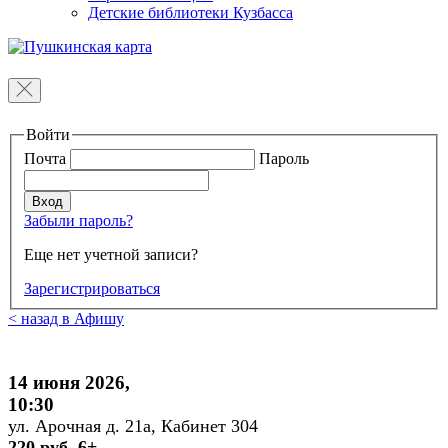
Детские библиотеки Кузбасса
Войти
Почта
Пароль
Забыли пароль?
Еще нет учетной записи?
Зарегистрироваться
< назад в Афишу
14 июня 2026,
10:30
ул. Арочная д. 21а, Кабинет 304
220 руб. 6+