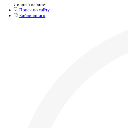
Личный кабинет
Поиск по сайту
Библиопоиск