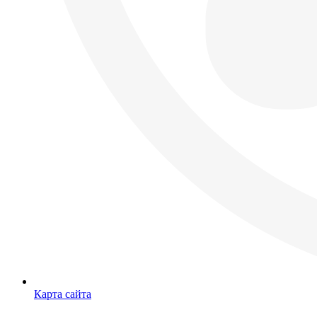
Карта сайта