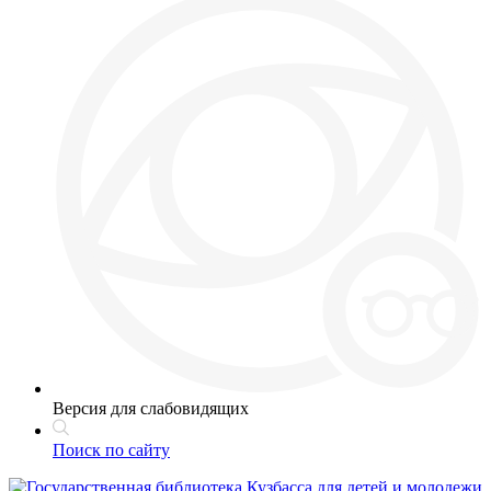
Версия для слабовидящих
Поиск по сайту