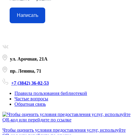
Написать
ул. Арочная, 21А
пр. Ленина, 71
+7 (3842) 36-02-53
Правила пользования библиотекой
Частые вопросы
Обратная связь
Чтобы оценить условия предоставления услуг, используйте