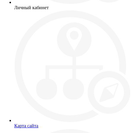
Личный кабинет
Карта сайта