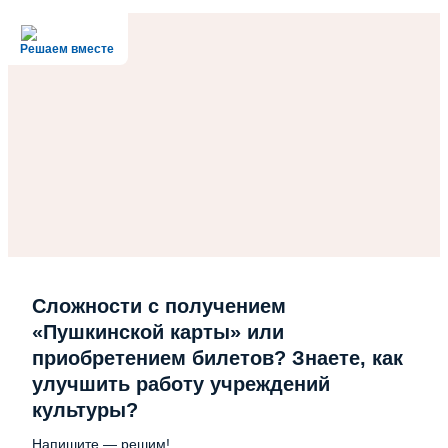
Решаем вместе
Сложности с получением
«Пушкинской карты» или
приобретением билетов? Знаете, как
улучшить работу учреждений
культуры?
Напишите — решим!