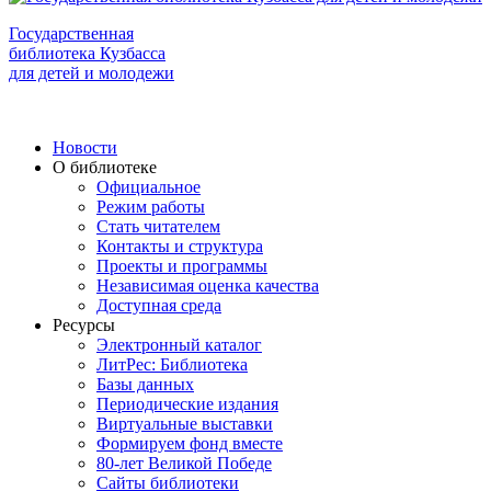
Государственная
библиотека Кузбасса
для детей и молодежи
Новости
О библиотеке
Официальное
Режим работы
Стать читателем
Контакты и структура
Проекты и программы
Независимая оценка качества
Доступная среда
Ресурсы
Электронный каталог
ЛитРес: Библиотека
Базы данных
Периодические издания
Виртуальные выставки
Формируем фонд вместе
80-лет Великой Победе
Сайты библиотеки