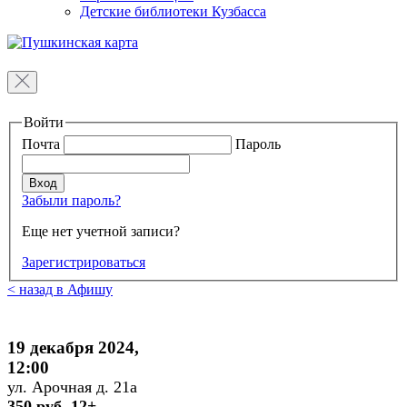
Детские библиотеки Кузбасса
Войти
Почта
Пароль
Забыли пароль?
Еще нет учетной записи?
Зарегистрироваться
< назад в Афишу
19 декабря 2024,
12:00
ул. Арочная д. 21а
350 руб. 12+