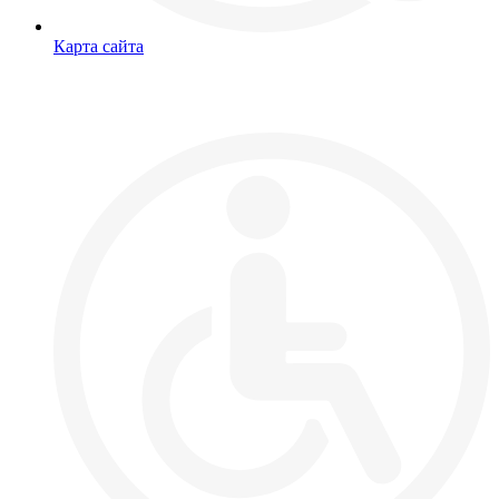
Карта сайта