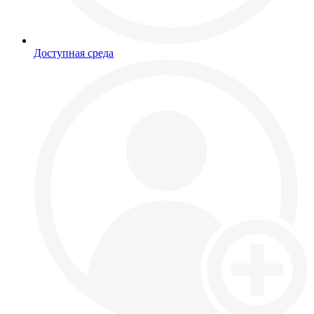
Доступная среда