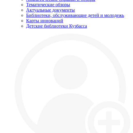
Тематические обзоры
Актуальные документы
Библиотеки, обслуживающие детей и молодежь
Карты инноваций
Детские библиотеки Кузбасса