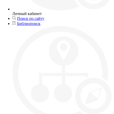
Личный кабинет
Поиск по сайту
Библиопоиск