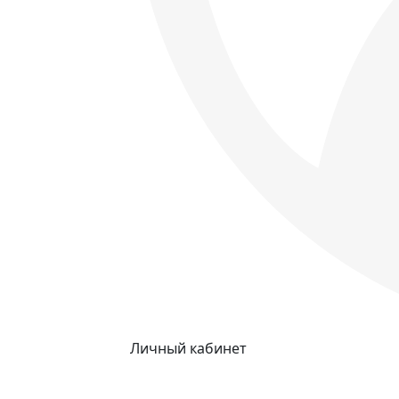
Личный кабинет