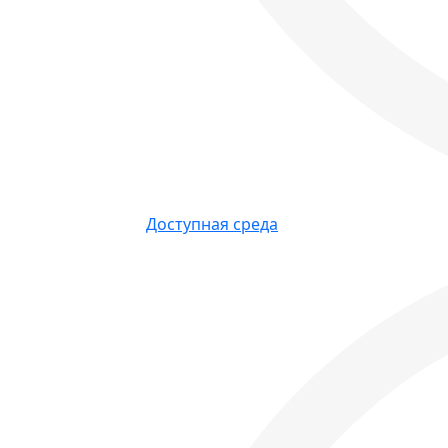
Доступная среда