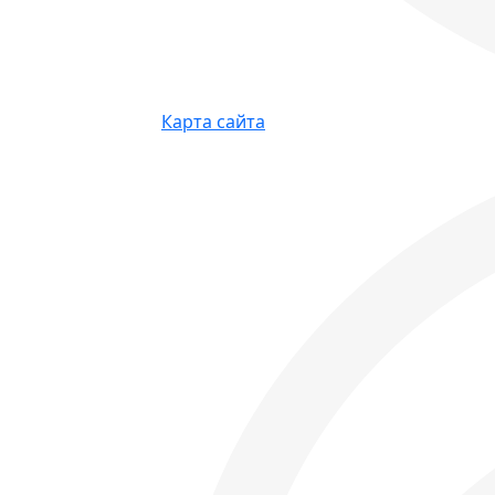
Карта сайта