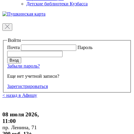
Детские библиотеки Кузбасса
Войти
Почта
Пароль
Забыли пароль?
Еще нет учетной записи?
Зарегистрироваться
< назад в Афишу
08 июля 2026,
11:00
пр. Ленина, 71
200 руб. 12+