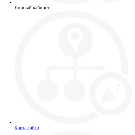
Личный кабинет
Карта сайта