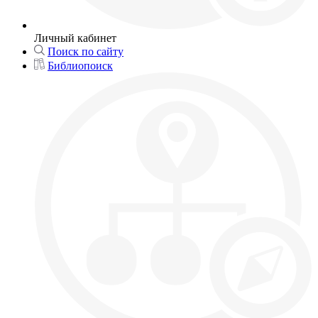
Личный кабинет
Поиск по сайту
Библиопоиск