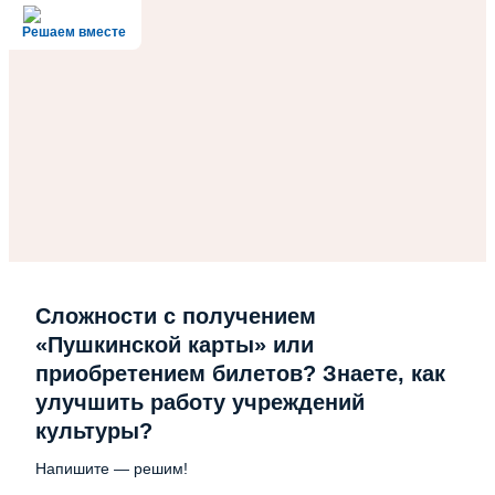
Решаем вместе
Сложности с получением
«Пушкинской карты» или
приобретением билетов? Знаете, как
улучшить работу учреждений
культуры?
Напишите — решим!