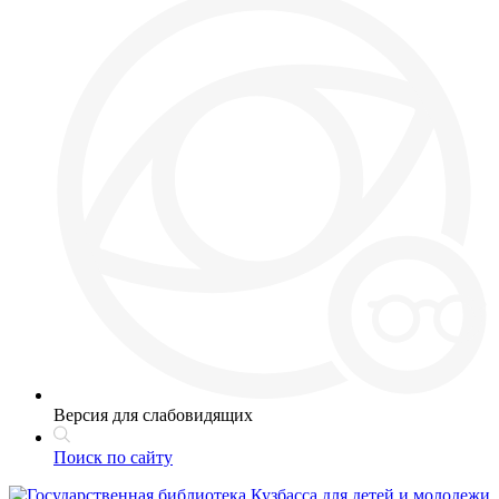
Версия для слабовидящих
Поиск по сайту