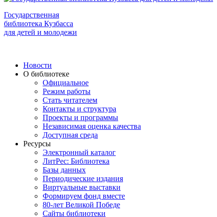
Государственная
библиотека Кузбасса
для детей и молодежи
Новости
О библиотеке
Официальное
Режим работы
Стать читателем
Контакты и структура
Проекты и программы
Независимая оценка качества
Доступная среда
Ресурсы
Электронный каталог
ЛитРес: Библиотека
Базы данных
Периодические издания
Виртуальные выставки
Формируем фонд вместе
80-лет Великой Победе
Сайты библиотеки