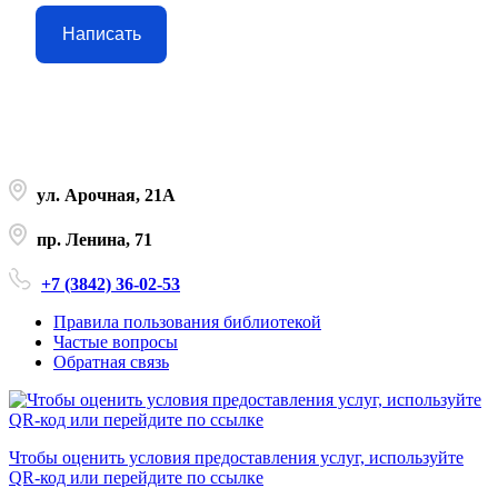
Написать
ул. Арочная, 21А
пр. Ленина, 71
+7 (3842) 36-02-53
Правила пользования библиотекой
Частые вопросы
Обратная связь
Чтобы оценить условия предоставления услуг, используйте
QR-код или перейдите по ссылке