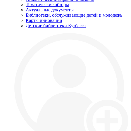
Тематические обзоры
Актуальные документы
Библиотеки, обслуживающие детей и молодежь
Карты инноваций
Детские библиотеки Кузбасса