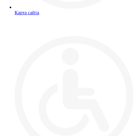
Карта сайта