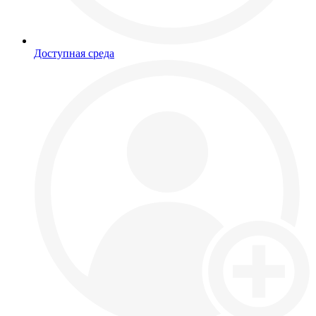
Доступная среда