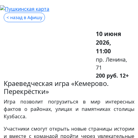
< назад в Афишу
10 июня
2026,
11:00
пр. Ленина,
71
200 руб. 12+
Краеведческая игра «Кемерово.
Перекрёстки»
Игра позволит погрузиться в мир интересных
фактов о районах, улицах и памятниках столицы
Кузбасса.
Участники смогут открыть новые страницы истории
и вместе с командой пройти через увлекательные