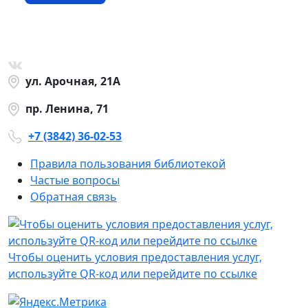
ул. Арочная, 21А
пр. Ленина, 71
+7 (3842) 36-02-53
Правила пользования библиотекой
Частые вопросы
Обратная связь
Чтобы оценить условия предоставления услуг,
используйте QR-код или перейдите по ссылке