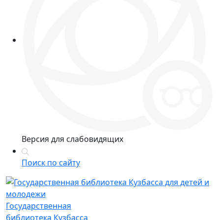
Версия для слабовидящих
Поиск по сайту
Государственная
библиотека Кузбасса