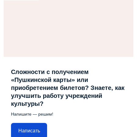
Сложности с получением
«Пушкинской карты» или
приобретением билетов? Знаете, как
улучшить работу учреждений
культуры?
Напишите — решим!
Написать