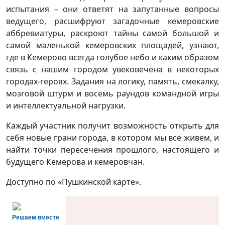
испытания – они ответят на запутанные вопросы
ведущего, расшифруют загадочные кемеровские
аббревиатуры, раскроют тайны самой большой и
самой маленькой кемеровских площадей, узнают,
где в Кемерово всегда голубое небо и каким образом
связь с нашим городом увековечена в некоторых
городах-героях. Задания на логику, память, смекалку,
мозговой штурм и восемь раундов командной игры
и интеллектуальной нагрузки.
Каждый участник получит возможность открыть для
себя новые грани города, в котором мы все живем, и
найти точки пересечения прошлого, настоящего и
будущего Кемерова и кемеровчан.
Доступно по «Пушкинской карте».
Решаем вместе