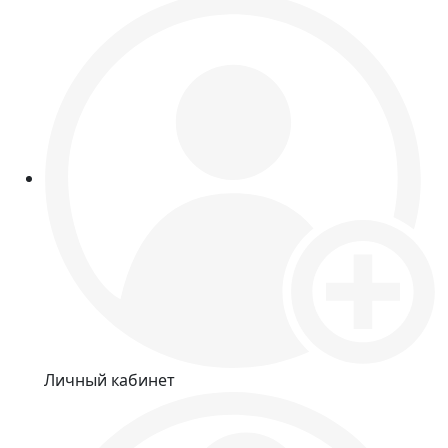
Личный кабинет