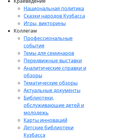
Краеведение
Национальная политика
Сказки народов Кузбасса
Игры, викторины
Коллегам
Профессиональные
события
Темы для семинаров
Передвижные выставки
Аналитические справки и
обзоры
Тематические обзоры
Актуальные документы
Библиотеки,
обслуживающие детей и
молодежь
Карты инноваций
Детские библиотеки
Кузбасса