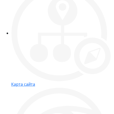
Карта сайта