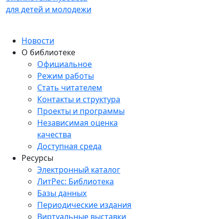
для детей и молодежи
Новости
О библиотеке
Официальное
Режим работы
Стать читателем
Контакты и структура
Проекты и программы
Независимая оценка
качества
Доступная среда
Ресурсы
Электронный каталог
ЛитРес: Библиотека
Базы данных
Периодические издания
Виртуальные выставки