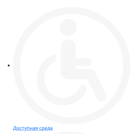
Доступная среда