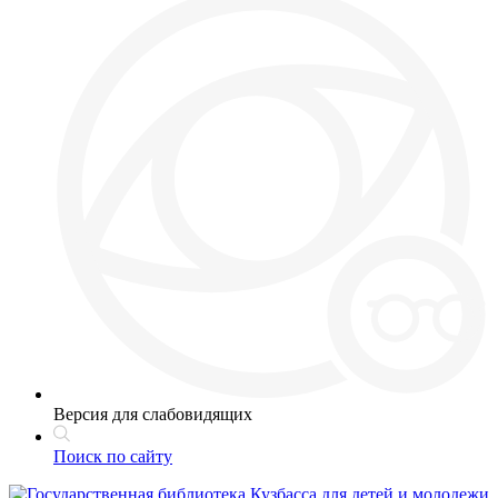
Версия для слабовидящих
Поиск по сайту