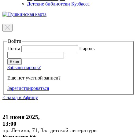
Детские библиотеки Кузбасса
Войти
Почта
Пароль
Забыли пароль?
Еще нет учетной записи?
Зарегистрироваться
< назад в Афишу
21 июня 2025,
13:00
пр. Ленина, 71, Зал детской литературы
Бесплатно 6+