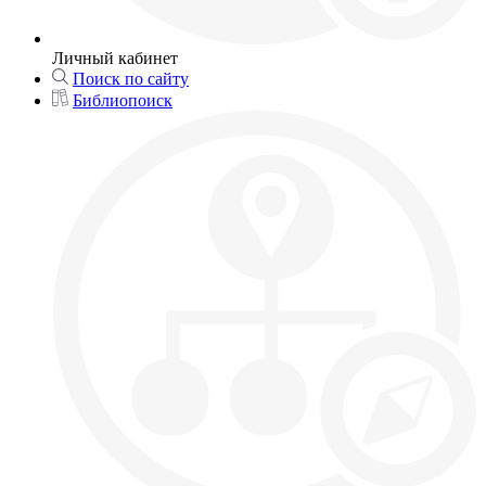
Личный кабинет
Поиск по сайту
Библиопоиск