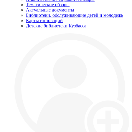
Тематические обзоры
Актуальные документы
Библиотеки, обслуживающие детей и молодежь
Карты инноваций
Детские библиотеки Кузбасса