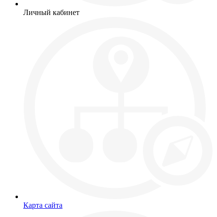
Личный кабинет
Карта сайта