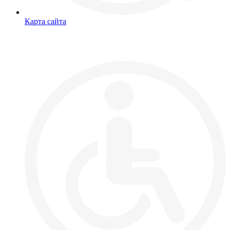
Карта сайта