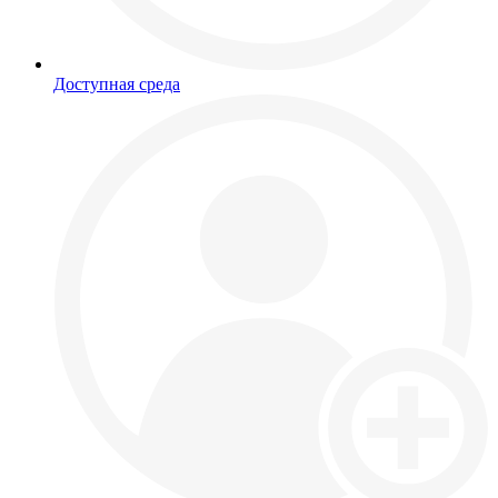
Доступная среда