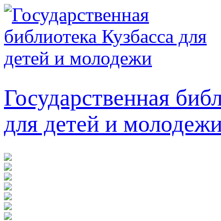
Государственная библ
для детей и молодеж