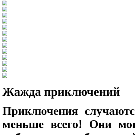
Жажда приключений
Приключения случаютс
меньше всего! Они мог