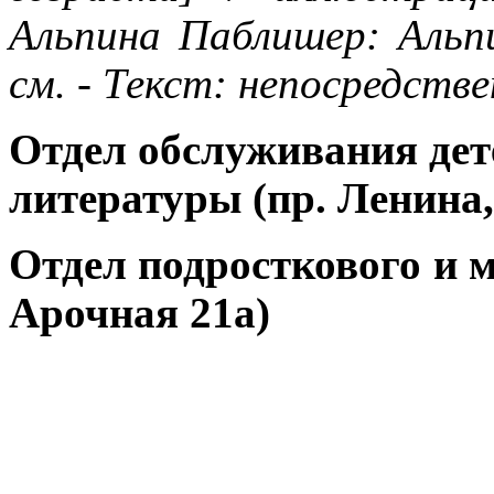
Альпина Паблишер: Альпин
см. - Текст: непосредстве
Отдел обслуживания дет
литературы (пр. Ленина,
Отдел подросткового и м
Арочная 21а)