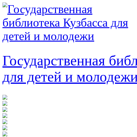
Государственная библ
для детей и молодеж