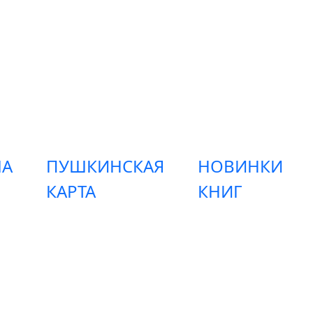
А
ПУШКИНСКАЯ
НОВИНКИ
КАРТА
КНИГ