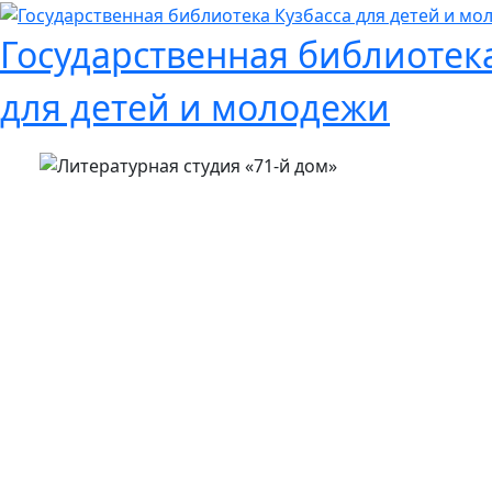
Государственная библиотека
для детей и молодежи