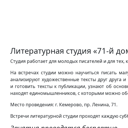
Литературная студия «71-й до
Студия работает для молодых писателей и для тех,
На встречах студии можно научиться писать ма
анализируют художественные тексты друг друга и
и готовить тексты к публикации, узнают об основ
находят единомышленников, с которыми можно обс
Место проведения: г. Кемерово, пр. Ленина, 71.
Встречи литературной студии проходят каждую субб
Занятия проводятся бесплатно